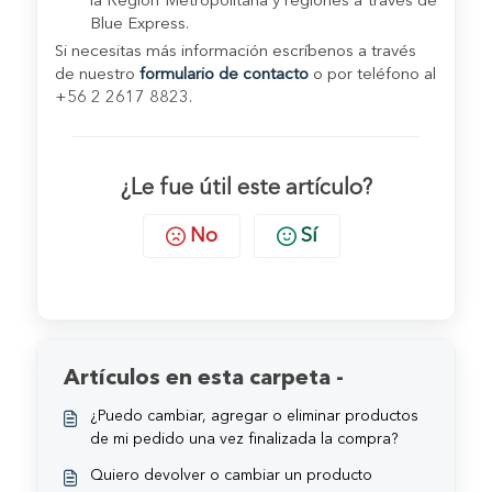
la Región Metropolitana y regiones a través de
Blue Express.
Si necesitas más información escríbenos a través
de nuestro
formulario de contacto
o por teléfono al
+56 2 2617 8823.
¿Le fue útil este artículo?
No
Sí
Artículos en esta carpeta -
¿Puedo cambiar, agregar o eliminar productos
de mi pedido una vez finalizada la compra?
Quiero devolver o cambiar un producto