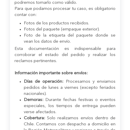
podremos tomarlo como válido.
Para que podamos procesar tu caso, es obligatorio
contar con:
Fotos de los productos recibidos.
Fotos del paquete (empaque exterior).
Foto de la etiqueta del paquete donde se
vean los datos de envío.
Esta documentación es indispensable para
corroborar el estado del pedido y realizar los
reclamos pertinentes.
Información importante sobre envíos:
Días de operación:
Procesamos y enviamos
pedidos de lunes a viernes (excepto feriados
nacionales).
Demoras:
Durante fechas festivas o eventos
especiales, los tiempos de entrega pueden
verse afectados.
Cobertura:
Solo realizamos envíos dentro de
Chile. Contamos con despacho a domicilio en