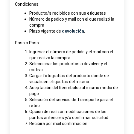
Condiciones:
Producto/s recibidos con sus etiquetas
Número de pedido y mail con el que realizó la
compra
Plazo vigente de
devolución
.
Paso a Paso:
Ingresar el número de pedido y el mail con el
que realizó la compra.
Seleccionar los productos a devolver y el
motivo.
Cargar fotografías del producto donde se
visualicen etiquetas del mismo.
Aceptación del Reembolso al mismo medio de
pago
Selección del servicio de Transporte para el
retiro.
Opción de realizar modificaciones de los
puntos anteriores y/o confirmar solicitud.
Recibirá por mail confirmación