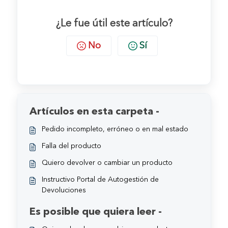
¿Le fue útil este artículo?
No
Sí
Artículos en esta carpeta -
Pedido incompleto, erróneo o en mal estado
Falla del producto
Quiero devolver o cambiar un producto
Instructivo Portal de Autogestión de
Devoluciones
Es posible que quiera leer -