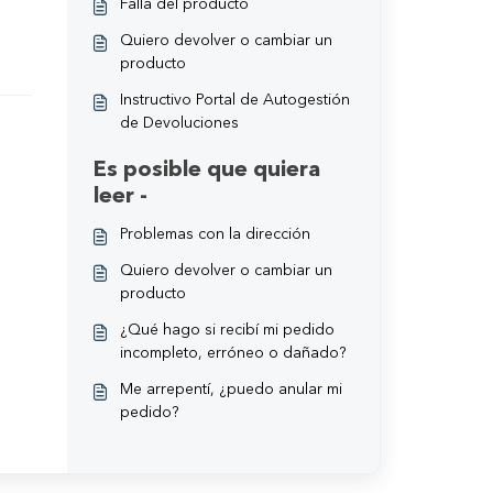
Falla del producto
Quiero devolver o cambiar un
producto
Instructivo Portal de Autogestión
de Devoluciones
Es posible que quiera
leer -
Problemas con la dirección
Quiero devolver o cambiar un
producto
¿Qué hago si recibí mi pedido
incompleto, erróneo o dañado?
Me arrepentí, ¿puedo anular mi
pedido?